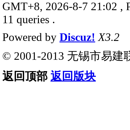
GMT+8, 2026-8-7 21:02
, 
11 queries .
Powered by
Discuz!
X3.2
© 2001-2013 无锡
返回顶部
返回版块