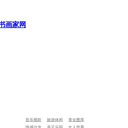
音乐视听
旅游休闲
美女图库
情感沙龙
亲子乐园
女人世界