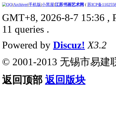
|
Archiver
|
手机版
|
小黑屋
|
江苏书画艺术网
(
苏ICP备110255
GMT+8, 2026-8-7 15:36
, 
11 queries .
Powered by
Discuz!
X3.2
© 2001-2013 无锡
返回顶部
返回版块