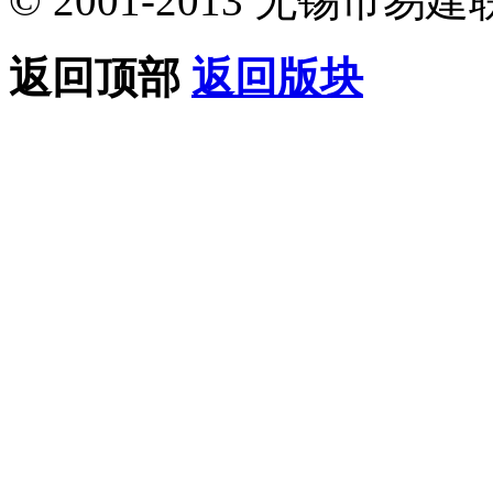
© 2001-2013 无锡
返回顶部
返回版块