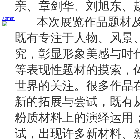
亲、章剑华、刘旭东、
本次展览作品题材及
admin
既有专注于人物、风景
究，彰显形象美感与时
等表现性题材的摸索，
世界的关注。很多作品
新的拓展与尝试，既有
粉质材料上的演绎运用
试，出现许多新材料、