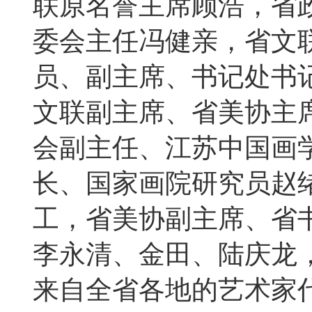
联原名誉主席顾浩，省
委会主任冯健亲，省文
员、副主席、书记处书
文联副主席、省美协主
会副主任、江苏中国画
长、国家画院研究员赵
工，省美协副主席、省
李永清、金田、陆庆龙
来自全省各地的艺术家