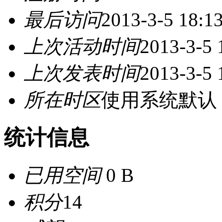
最后访问
2013-3-5 18:1
上次活动时间
2013-3-5 
上次发表时间
2013-3-5 
所在时区
使用系统默认
统计信息
已用空间
0 B
积分
14