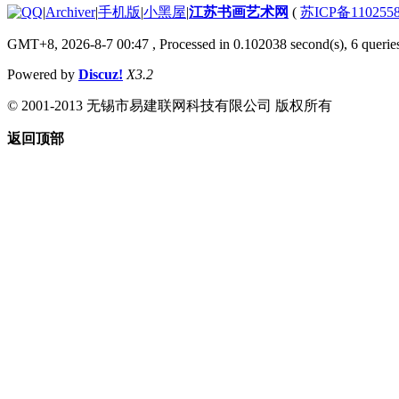
|
Archiver
|
手机版
|
小黑屋
|
江苏书画艺术网
(
苏ICP备110255
GMT+8, 2026-8-7 00:47
, Processed in 0.102038 second(s), 6 queries
Powered by
Discuz!
X3.2
© 2001-2013 无锡市易建联网科技有限公司 版权所有
返回顶部