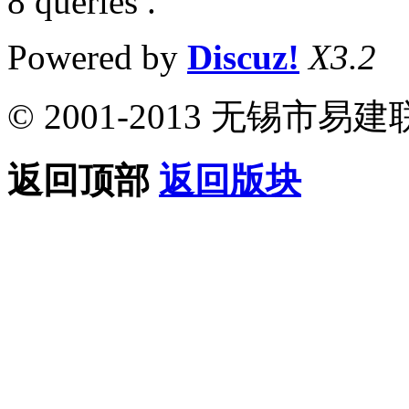
8 queries .
Powered by
Discuz!
X3.2
© 2001-2013 无锡
返回顶部
返回版块