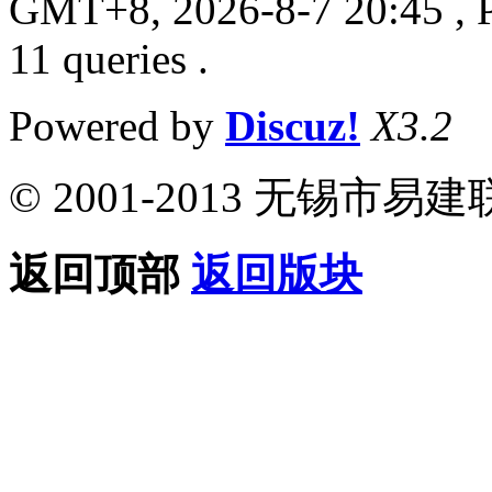
GMT+8, 2026-8-7 20:45
, 
11 queries .
Powered by
Discuz!
X3.2
© 2001-2013 无锡
返回顶部
返回版块