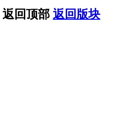
返回顶部
返回版块