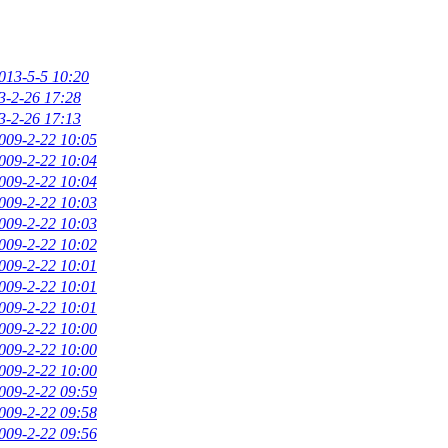
013-5-5 10:20
3-2-26 17:28
3-2-26 17:13
009-2-22 10:05
009-2-22 10:04
009-2-22 10:04
009-2-22 10:03
009-2-22 10:03
009-2-22 10:02
009-2-22 10:01
009-2-22 10:01
009-2-22 10:01
009-2-22 10:00
009-2-22 10:00
009-2-22 10:00
009-2-22 09:59
009-2-22 09:58
009-2-22 09:56