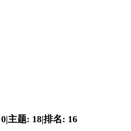
:
0
|
主题:
18
|
排名:
16