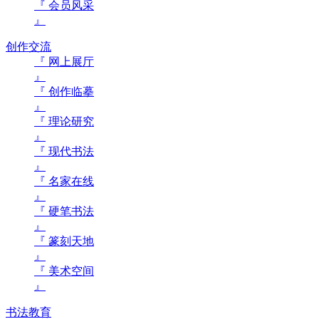
『 会员风采
』
创作交流
『 网上展厅
』
『 创作临摹
』
『 理论研究
』
『 现代书法
』
『 名家在线
』
『 硬笔书法
』
『 篆刻天地
』
『 美术空间
』
书法教育