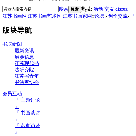
搜索
热搜:
活动
交友
discuz
搜索
江苏书画网|江苏书画艺术网 江苏书画家网
»
论坛
›
创作交流
›
『
版块导航
书坛新闻
最新资讯
展赛信息
江苏现代书
法研究院
江苏省青年
书法家协会
会员互动
『 主题讨论
』
『 书画茶坊
』
『 名家访谈
』