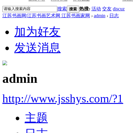
搜索
热搜:
活动
交友
discuz
搜索
江苏书画网|江苏书画艺术网 江苏书画家网
›
admin
›
日志
加为好友
发送消息
admin
http://www.jsshys.com/?1
主题