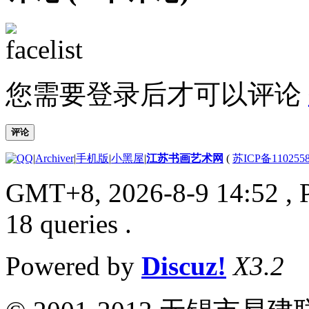
您需要登录后才可以评论
评论
|
Archiver
|
手机版
|
小黑屋
|
江苏书画艺术网
(
苏ICP备110255
GMT+8, 2026-8-9 14:52
, 
18 queries .
Powered by
Discuz!
X3.2