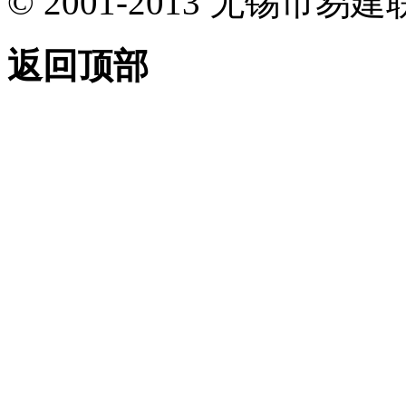
© 2001-2013 无锡
返回顶部