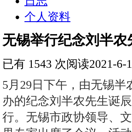
日志
个人资料
无锡举行纪念刘半农先
已有 1543 次阅读
2021-6-1
5月29日下午，由无锡
办的纪念刘半农先生诞辰
行。无锡市政协领导、文