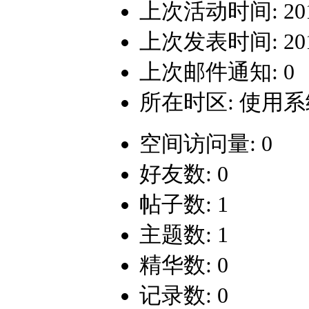
上次活动时间: 2019-
上次发表时间: 2019-
上次邮件通知: 0
所在时区: 使用
空间访问量: 0
好友数: 0
帖子数: 1
主题数: 1
精华数: 0
记录数: 0