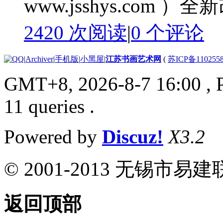
www.jsshys.com ）
2420 次阅读
|
0
个评论
|
Archiver
|
手机版
|
小黑屋
|
江苏书画艺术网
(
苏ICP备110255
GMT+8, 2026-8-7 16:00
, 
11 queries .
Powered by
Discuz!
X3.2
© 2001-2013 无锡
返回顶部