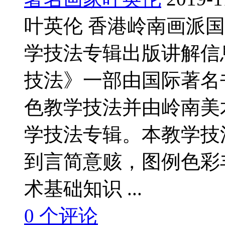
叶英伦 香港岭南画派
学技法专辑出版讲解信
技法》一部由国际著名
色教学技法并由岭南美
学技法专辑。本教学技
到言简意赅，图例色彩
术基础知识 ...
0
个评论