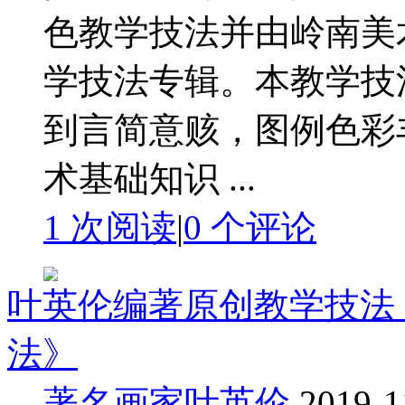
色教学技法并由岭南美
学技法专辑。本教学技
到言简意赅，图例色彩
术基础知识 ...
1 次阅读
|
0
个评论
叶英伦编著原创教学技法
法》
著名画家叶英伦
2019-1