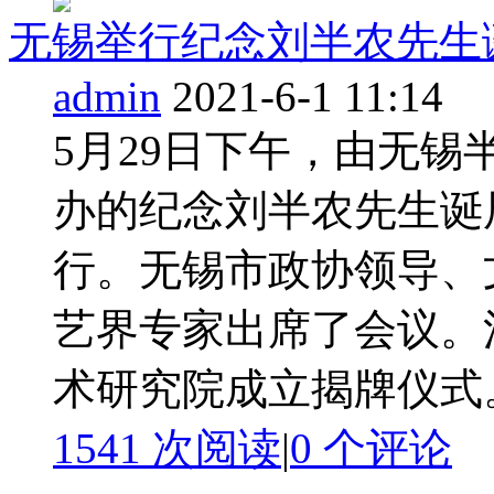
无锡举行纪念刘半农先生诞
admin
2021-6-1 11:14
5月29日下午，由无
办的纪念刘半农先生诞
行。无锡市政协领导、
艺界专家出席了会议。
术研究院成立揭牌仪式
1541 次阅读
|
0
个评论