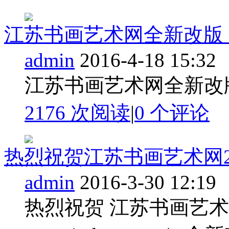
江苏书画艺术网全新改版
admin
2016-4-18 15:32
江苏书画艺术网全新改
2176 次阅读
|
0
个评论
热烈祝贺江苏书画艺术网2
admin
2016-3-30 12:19
热烈祝贺 江苏书画艺术