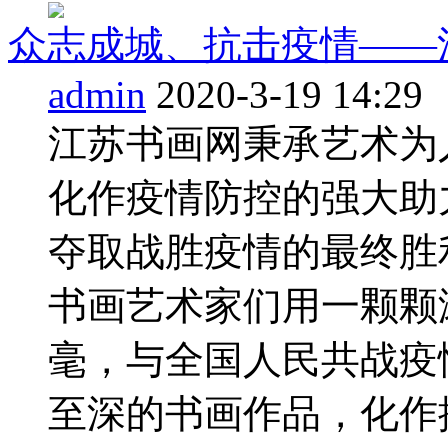
众志成城、抗击疫情——
admin
2020-3-19 14:29
江苏书画网秉承艺术为
化作疫情防控的强大助
夺取战胜疫情的最终胜
书画艺术家们用一颗颗
毫，与全国人民共战疫
至深的书画作品，化作