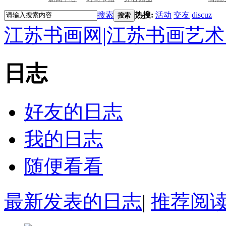
搜索
热搜:
活动
交友
discuz
搜索
江苏书画网|江苏书画艺术
日志
好友的日志
我的日志
随便看看
最新发表的日志
|
推荐阅